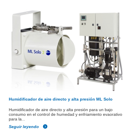
Humidificador de aire directo y alta presión ML Solo
Humidificador de aire directo y alta presión para un bajo
consumo en el control de humedad y enfriamiento evaorativo
para la...
Seguir leyendo