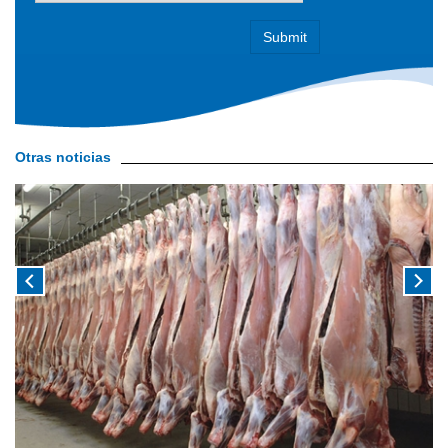
Otras noticias