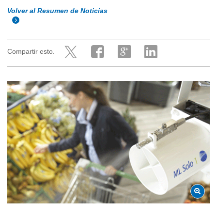
Volver al Resumen de Noticias
Compartir esto.