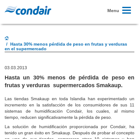
Toggle
Menu
navigati
Hasta 30% menos pérdida de peso en frutas y verduras
en el supermercado
03.03.2013
Hasta un 30% menos de pérdida de peso en
frutas y verduras supermercados Smakaup.
Las tiendas Smakaup en toda Islandia han experimentado un
incremento en la satisfacción de los consumidores de sus 11
sistemas de humidificación Condair, los cuales, al mismo
tiempo, reducen significativamente la pérdida de peso.
La solución de humidificación proporcionada por Condair, ha
tenido un gran éxito en Smakaup. Después de probar el concepto