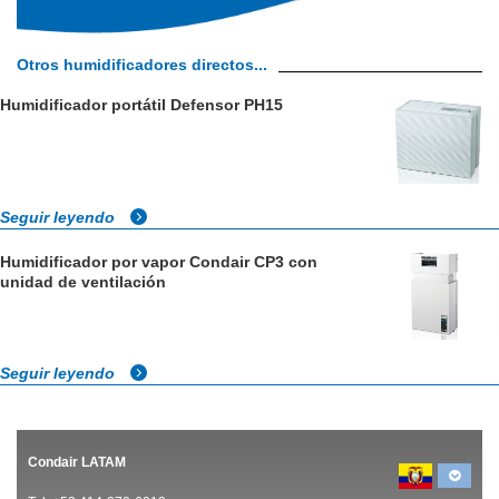
Otros humidificadores directos...
Humidificador portátil Defensor PH15
Seguir leyendo
Humidificador por vapor Condair CP3 con
unidad de ventilación
Seguir leyendo
Condair LATAM