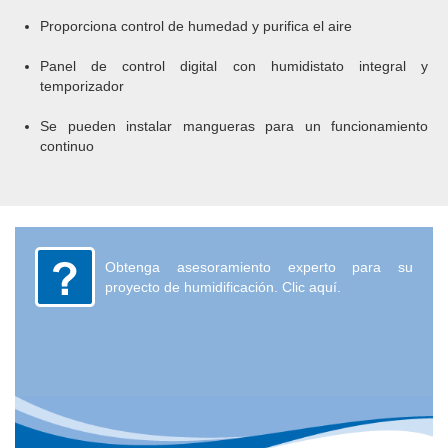
Proporciona control de humedad y purifica el aire
Panel de control digital con humidistato integral y
temporizador
Se pueden instalar mangueras para un funcionamiento
continuo
Obtenga asesoramiento experto para su
proyecto de humidificación. Clic aquí.