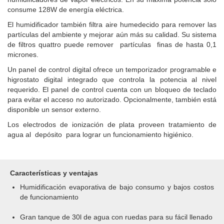
consume 128W de energía eléctrica.
El humidificador también filtra aire humedecido para remover las
partículas del ambiente y mejorar aún más su calidad. Su sistema
de filtros quattro puede remover partículas finas de hasta 0,1
micrones.
Un panel de control digital ofrece un temporizador programable e
higrostato digital integrado que controla la potencia al nivel
requerido. El panel de control cuenta con un bloqueo de teclado
para evitar el acceso no autorizado. Opcionalmente, también está
disponible un sensor externo.
Los electrodos de ionización de plata proveen tratamiento de
agua al depósito para lograr un funcionamiento higiénico.
Características y ventajas
Humidificación evaporativa de bajo consumo y bajos costos
de funcionamiento
Gran tanque de 30l de agua con ruedas para su fácil llenado