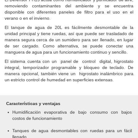
removiendo contaminantes del ambiente y se encuentra
disponible con diferentes paneles de filtro para el uso en el
verano o en el invierno.
El tanque de agua de 20L es fácilmente desmontable de la
unidad principal y tiene ruedas, así que puede ser trasladado de
manera segura cerca de un sumidero para ser llenado, en lugar
de ser cargado. Como alternativa, se puede conectar una
manguera de agua para un funcionamiento continuo y sencillo.
El sistema cuenta con un panel de control digital, higrostato
integral, temporizador programable y bloqueo de teclado. De
manera opcional, también viene un higrostato inalámbrico para
un estricto control de humedad en superficies extensas.
Características y ventajas
Humidificación evaporativa de bajo consumo con bajos
costos de funcionamiento
Tanques de agua desmontables con ruedas para un fácil
llenado