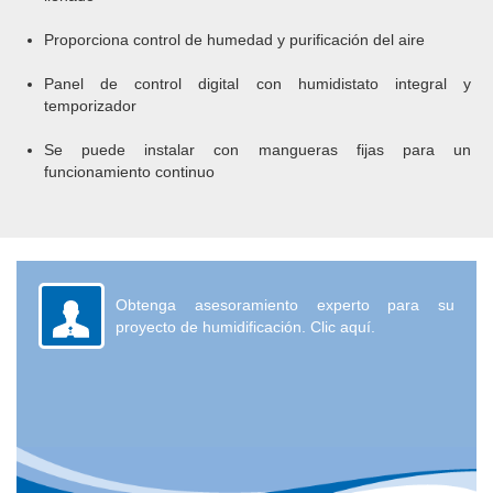
Proporciona control de humedad y purificación del aire
Panel de control digital con humidistato integral y
temporizador
Se puede instalar con mangueras fijas para un
funcionamiento continuo
Obtenga asesoramiento experto para su
proyecto de humidificación. Clic aquí.