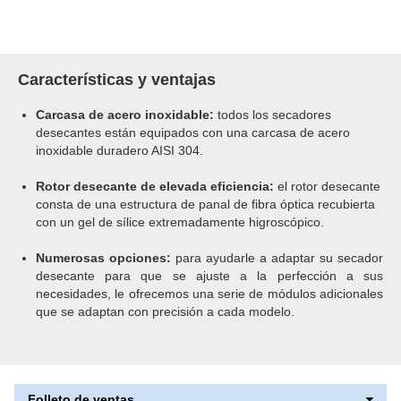
Características y ventajas
Carcasa de acero inoxidable:
todos los secadores
desecantes están equipados con una carcasa de acero
inoxidable duradero AISI 304.
Rotor desecante de elevada eficiencia:
el rotor desecante
consta de una estructura de panal de fibra óptica recubierta
con un gel de sílice extremadamente higroscópico.
Numerosas opciones:
para ayudarle a adaptar su secador
desecante para que se ajuste a la perfección a sus
necesidades, le ofrecemos una serie de módulos adicionales
que se adaptan con precisión a cada modelo.
Folleto de ventas