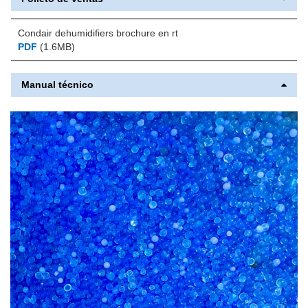
Condair dehumidifiers brochure en rt
PDF
(1.6MB)
Manual técnico