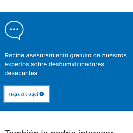
Reciba asesoramiento gratuito de nuestros
expertos sobre deshumidificadores
desecantes
Haga clic aquí