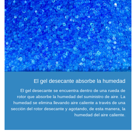
El gel desecante absorbe la humedad
El gel desecante se encuentra dentro de una rueda de
rotor que absorbe la humedad del suministro de aire. La
humedad se elimina llevando aire caliente a través de una
sección del rotor desecante y agotando, de esta manera, la
humedad del aire caliente.