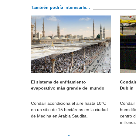
También podría interesarle...
El sistema de enfriamiento
Condair
evaporativo más grande del mundo
Dublin
Condair acondiciona el aire hasta 10°C
Condair
en un sitio de 15 hectáreas en la ciudad
humidifi
de Medina en Arabia Saudita.
centro d
millones 