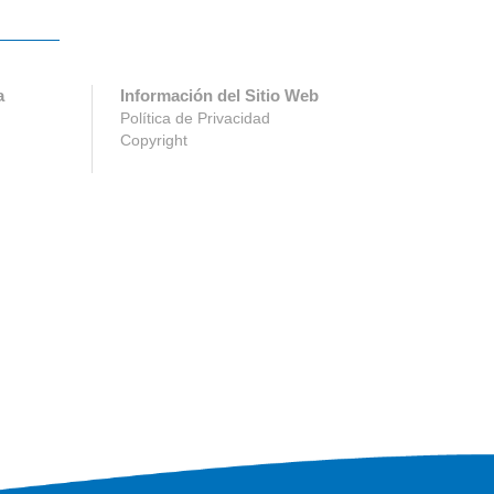
a
Información del Sitio Web
Política de Privacidad
Copyright