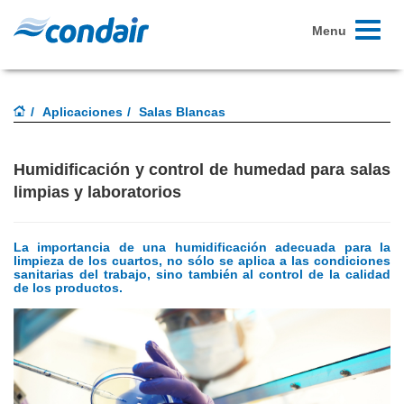
Toggle
Menu
navigati
Aplicaciones
Salas Blancas
Humidificación y control de humedad para salas
limpias y laboratorios
La importancia de una humidificación adecuada para la
limpieza de los cuartos, no sólo se aplica a las condiciones
sanitarias del trabajo, sino también al control de la calidad
de los productos.