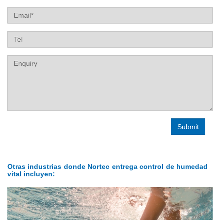
Email
Tel
Label
Otras industrias donde Nortec entrega control de humedad
vital incluyen: