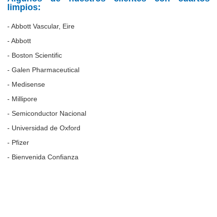
limpios:
- Abbott Vascular, Eire
- Abbott
- Boston Scientific
- Galen Pharmaceutical
- Medisense
- Millipore
- Semiconductor Nacional
- Universidad de Oxford
- Pfizer
- Bienvenida Confianza