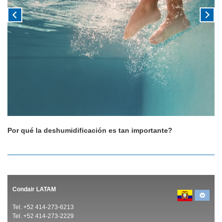
Por qué la deshumidificación es tan importante?
Condair LATAM
Tel. +52 414-273-6213
Tel. +52 414-273-2229