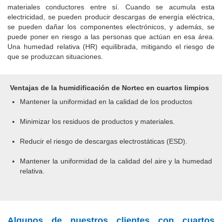
materiales conductores entre sí.
Cuando se acumula esta
electricidad, se pueden producir descargas de energía eléctrica,
se pueden dañar los componentes electrónicos, y además, se
puede poner en riesgo a las personas que actúan en esa área.
Una humedad relativa (HR) equilibrada, mitigando el riesgo de
que se produzcan situaciones.
Ventajas de la humidificación de Nortec en cuartos limpios
Mantener la uniformidad en la calidad de los productos
Minimizar los residuos de productos y materiales.
Reducir el riesgo de descargas electrostáticas (ESD).
Mantener la uniformidad de la calidad del aire y la humedad
relativa.
Algunos de nuestros clientes con cuartos