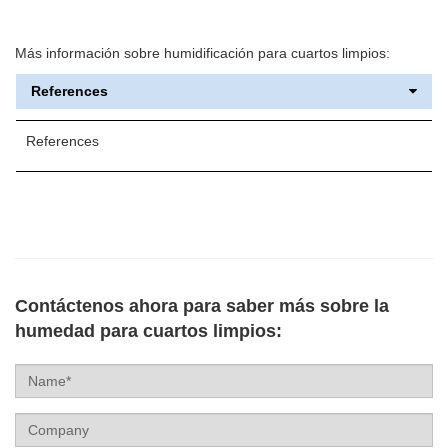
Más información sobre humidificación para cuartos limpios:
References
References
Contáctenos ahora para saber más sobre la
humedad para cuartos limpios:
Name
Company