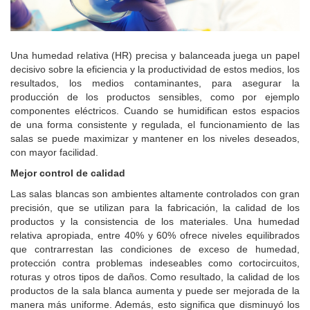
Una humedad relativa (HR) precisa y balanceada juega un papel
decisivo sobre la eficiencia y la productividad de estos medios, los
resultados, los medios contaminantes, para asegurar la
producción de los productos sensibles, como por ejemplo
componentes eléctricos.
Cuando se humidifican estos espacios
de una forma consistente y regulada, el funcionamiento de las
salas se puede maximizar y mantener en los niveles deseados,
con mayor facilidad.
Mejor control de calidad
Las salas blancas son ambientes altamente controlados con gran
precisión, que se utilizan para la fabricación, la calidad de los
productos y la consistencia de los materiales.
Una humedad
relativa apropiada, entre 40% y 60% ofrece niveles equilibrados
que contrarrestan las condiciones de exceso de humedad,
protección contra problemas indeseables como cortocircuitos,
roturas y otros tipos de daños.
Como resultado, la calidad de los
productos de la sala blanca aumenta y puede ser mejorada de la
manera más uniforme.
Además, esto significa que disminuyó los