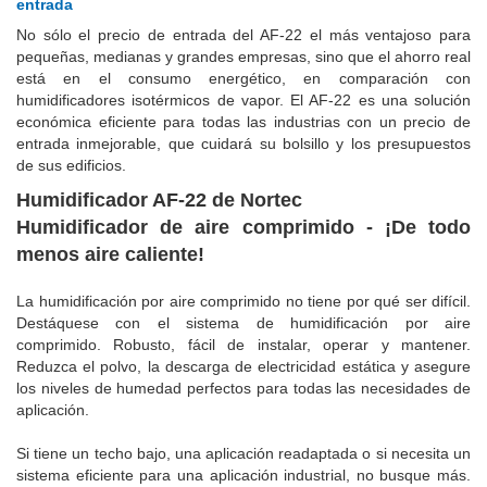
entrada
No sólo el precio de entrada del AF-22 el más ventajoso para
pequeñas, medianas y grandes empresas, sino que el ahorro real
está en el consumo energético, en comparación con
humidificadores isotérmicos de vapor. El AF-22 es una solución
económica eficiente para todas las industrias con un precio de
entrada inmejorable, que cuidará su bolsillo y los presupuestos
de sus edificios.
Humidificador AF-22 de Nortec
Humidificador de aire comprimido - ¡De todo
menos aire caliente!
La humidificación por aire comprimido no tiene por qué ser difícil.
Destáquese con el sistema de humidificación por aire
comprimido.
Robusto, fácil de instalar, operar y mantener.
Reduzca el polvo, la descarga de electricidad estática y asegure
los niveles de humedad perfectos para todas las necesidades de
aplicación.
Si tiene un techo bajo, una aplicación readaptada o si necesita un
sistema eficiente para una aplicación industrial, no busque más.