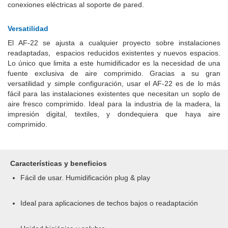
conexiones eléctricas al soporte de pared.
Versatilidad
El AF-22 se ajusta a cualquier proyecto sobre instalaciones
readaptadas, espacios reducidos existentes y nuevos espacios.
Lo único que limita a este humidificador es la necesidad de una
fuente exclusiva de aire comprimido. Gracias a su gran
versatilidad y simple configuración, usar el AF-22 es de lo más
fácil para las instalaciones existentes que necesitan un soplo de
aire fresco comprimido. Ideal para la industria de la madera, la
impresión digital, textiles, y dondequiera que haya aire
comprimido.
Características y beneficios
Fácil de usar. Humidificación plug & play
Ideal para aplicaciones de techos bajos o readaptación