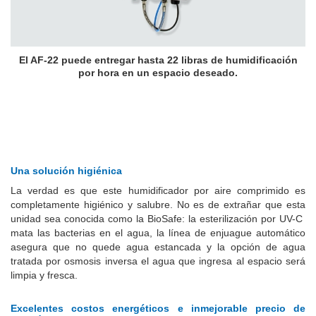
El AF-22 puede entregar hasta 22 libras de humidificación
por hora en un espacio deseado.
Una solución higiénica
La verdad es que este humidificador por aire comprimido es
completamente higiénico y salubre. No es de extrañar que esta
unidad sea conocida como la BioSafe: la esterilización por UV-C
mata las bacterias en el agua, la línea de enjuague automático
asegura que no quede agua estancada y la opción de agua
tratada por osmosis inversa el agua que ingresa al espacio será
limpia y fresca.
Excelentes costos energéticos e inmejorable precio de