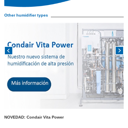
Other humidifier types
NOVEDAD: Condair Vita Power