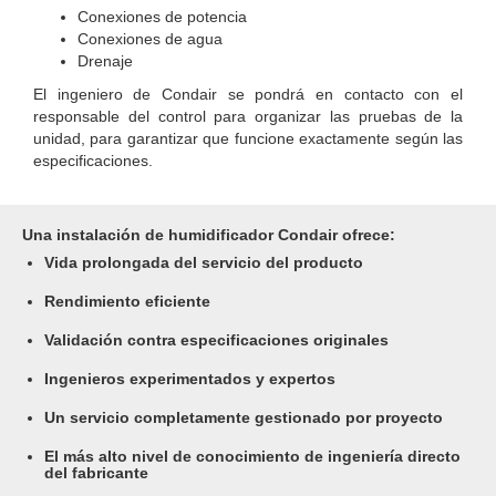
Conexiones de potencia
Conexiones de agua
Drenaje
El ingeniero de Condair se pondrá en contacto con el
responsable del control para organizar las pruebas de la
unidad, para garantizar que funcione exactamente según las
especificaciones.
Una instalación de humidificador Condair ofrece:
Vida prolongada del servicio del producto
Rendimiento eficiente
Validación contra especificaciones originales
Ingenieros experimentados y expertos
Un servicio completamente gestionado por proyecto
El más alto nivel de conocimiento de ingeniería directo
del fabricante