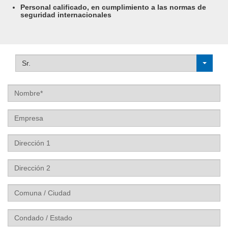
Personal calificado, en cumplimiento a las normas de
seguridad internacionales
Sr.
Nombre
Empresa
Dirección
1
Dirección
2
Comuna
/
Ciudad
Condado
/