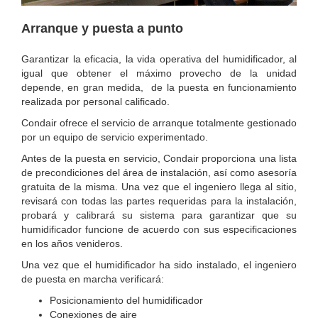
Arranque y puesta a punto
Garantizar la eficacia, la vida operativa del humidificador, al
igual que obtener el máximo provecho de la unidad
depende, en gran medida, de la puesta en funcionamiento
realizada por personal calificado.
Condair ofrece el servicio de arranque totalmente gestionado
por un equipo de servicio experimentado.
Antes de la puesta en servicio, Condair proporciona una lista
de precondiciones del área de instalación, así como asesoría
gratuita de la misma. Una vez que el ingeniero llega al sitio,
revisará con todas las partes requeridas para la instalación,
probará y calibrará su sistema para garantizar que su
humidificador funcione de acuerdo con sus especificaciones
en los años venideros.
Una vez que el humidificador ha sido instalado, el ingeniero
de puesta en marcha verificará:
Posicionamiento del humidificador
Conexiones de aire