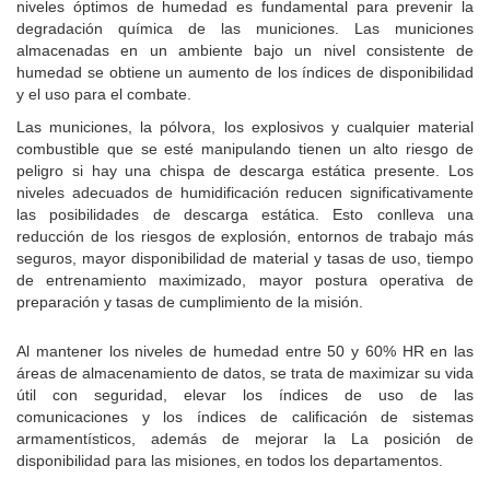
niveles óptimos de humedad es fundamental para prevenir la
degradación química de las municiones.
Las municiones
almacenadas en un ambiente bajo un nivel consistente de
humedad se obtiene un aumento de los índices de disponibilidad
y el uso para el combate.
Las municiones, la pólvora, los explosivos y cualquier material
combustible que se esté manipulando tienen un alto riesgo de
peligro si hay una chispa de descarga estática presente.
Los
niveles adecuados de humidificación reducen significativamente
las posibilidades de descarga estática.
Esto conlleva una
reducción de los riesgos de explosión, entornos de trabajo más
seguros, mayor disponibilidad de material y tasas de uso, tiempo
de entrenamiento maximizado, mayor postura operativa de
preparación y tasas de cumplimiento de la misión.
Al mantener los niveles de humedad entre 50 y 60% HR en las
áreas de almacenamiento de datos, se trata de maximizar su vida
útil con seguridad, elevar los índices de uso de las
comunicaciones y los índices de calificación de sistemas
armamentísticos, además de mejorar la La posición de
disponibilidad para las misiones, en todos los departamentos.