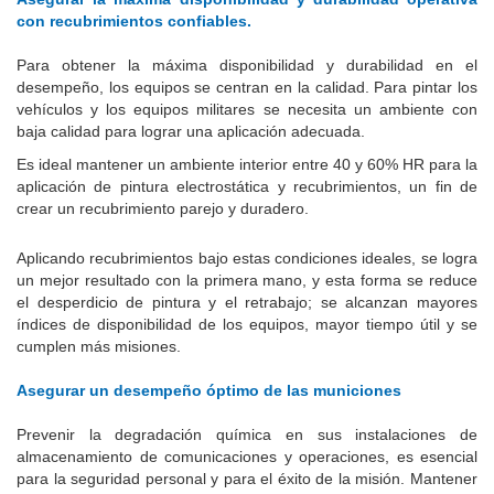
con recubrimientos confiables.
Para obtener la máxima disponibilidad y durabilidad en el
desempeño, los equipos se centran en la calidad.
Para pintar los
vehículos y los equipos militares se necesita un ambiente con
baja calidad para lograr una aplicación adecuada.
Es ideal mantener un ambiente interior entre 40 y 60% HR para la
aplicación de pintura electrostática y recubrimientos, un fin de
crear un recubrimiento parejo y duradero.
Aplicando recubrimientos bajo estas condiciones ideales, se logra
un mejor resultado con la primera mano, y esta forma se reduce
el desperdicio de pintura y el retrabajo;
se alcanzan mayores
índices de disponibilidad de los equipos, mayor tiempo útil y se
cumplen más misiones.
Asegurar un desempeño óptimo de las municiones
Prevenir la degradación química en sus instalaciones de
almacenamiento de comunicaciones y operaciones, es esencial
para la seguridad personal y para el éxito de la misión.
Mantener