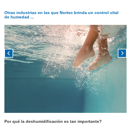
Otras industrias en las que Nortec brinda un control vital
de humedad ...
Por qué la deshumidificación es tan importante?