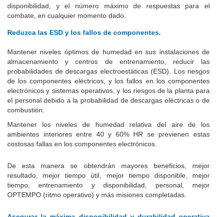
disponibilidad, y el número máximo de respuestas para el
combate, en cualquier momento dado.
Reduzca las ESD y los fallos de componentes.
Mantener niveles óptimos de humedad en sus instalaciones de
almacenamiento y centros de entrenamiento, reducir las
probabilidades de descargas electroestáticas (ESD).
Los riesgos
de los componentes eléctricos, y los fallos en los componentes
electrónicos y sistemas operativos, y los riesgos de la planta para
el personal debido a la probabilidad de descargas eléctricas o de
combustión.
Mantener los niveles de humedad relativa del aire de los
ambientes interiores entre 40 y 60% HR se previenen estas
costosas fallas en los componentes electrónicos.
De esta manera se obtendrán mayores beneficios, mejor
resultado, mejor tiempo útil, mejor tiempo disponible, mejor
tiempo, entrenamiento y disponibilidad, personal, mejor
OPTEMPO (ritmo operativo) y más misiones completadas.
Asegurar la máxima disponibilidad y durabilidad operativa