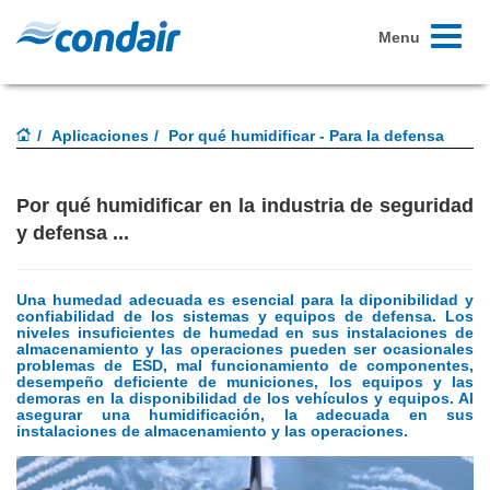
Toggle
Menu
navigati
Aplicaciones
Por qué humidificar - Para la defensa
Por qué humidificar en la industria de seguridad
y defensa ...
Una humedad adecuada es esencial para la diponibilidad y
confiabilidad de los sistemas y equipos de defensa.
Los
niveles insuficientes de humedad en sus instalaciones de
almacenamiento y las operaciones pueden ser ocasionales
problemas de ESD, mal funcionamiento de componentes,
desempeño deficiente de municiones, los equipos y las
demoras en la disponibilidad de los vehículos y equipos.
Al
asegurar una humidificación, la adecuada en sus
instalaciones de almacenamiento y las operaciones.