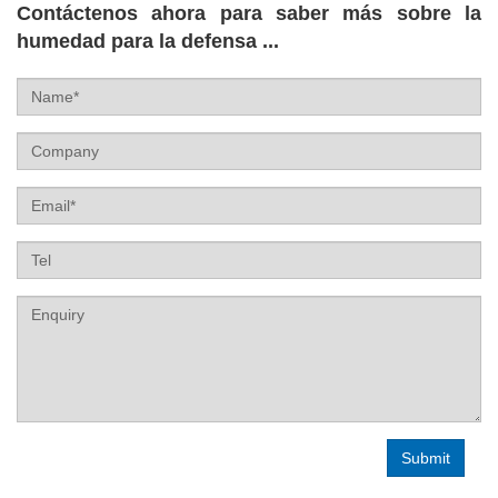
Contáctenos ahora para saber más sobre la
humedad para la defensa ...
Name
Company
Email
Tel
Label