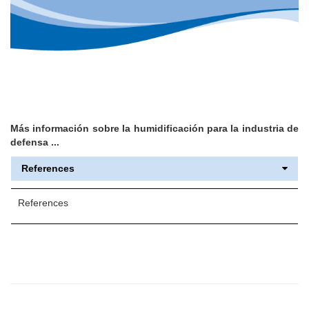
Más información sobre la humidificación para la industria de
defensa ...
References
References