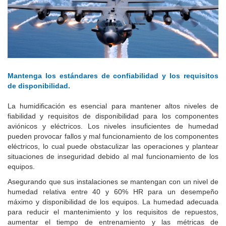
Mantenga los estándares de confiabilidad y los requisitos
de disponibilidad.
La humidificación es esencial para mantener altos niveles de
fiabilidad y requisitos de disponibilidad para los componentes
aviónicos y eléctricos.
Los niveles insuficientes de humedad
pueden provocar fallos y mal funcionamiento de los componentes
eléctricos, lo cual puede obstaculizar las operaciones y plantear
situaciones de inseguridad debido al mal funcionamiento de los
equipos.
Asegurando que sus instalaciones se mantengan con un nivel de
humedad relativa entre 40 y 60% HR para un desempeño
máximo y disponibilidad de los equipos.
La humedad adecuada
para reducir el mantenimiento y los requisitos de repuestos,
aumentar el tiempo de entrenamiento y las métricas de