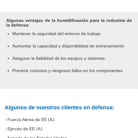
Algunas ventajas de la humidificación para la industria de
la defensa:
Mantener la seguridad del entorno de trabajo
Aumentar la capacidad y disponibilidad de entrenamiento
Asegurar la fiabilidad de los equipos y sistemas.
Prevenir costosos y riesgosos fallos en los componentes
Algunos de nuestros clientes en defensa:
- Fuerza Aérea de EE.UU.
- Ejército de EE.UU.
- Armada de los Estados Unidos