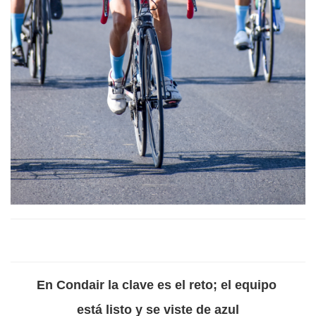
En Condair la clave es el reto; el equipo
está listo y se viste de azul