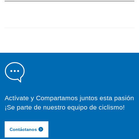
Actívate y Compartamos juntos esta pasión
¡Se parte de nuestro equipo de ciclismo!
Contáctanos