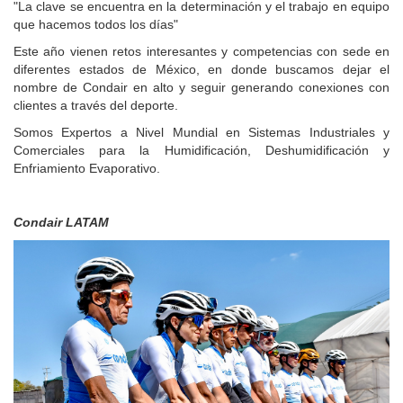
"La clave se encuentra en la determinación y el trabajo en equipo
que hacemos todos los días"
Este año vienen retos interesantes y competencias con sede en
diferentes estados de México, en donde buscamos dejar el
nombre de Condair en alto y seguir generando conexiones con
clientes a través del deporte.
Somos Expertos a Nivel Mundial en Sistemas Industriales y
Comerciales para la Humidificación, Deshumidificación y
Enfriamiento Evaporativo.
Condair LATAM