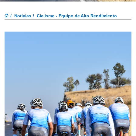
Noticias
Ciclismo - Equipo de Alto Rendimiento