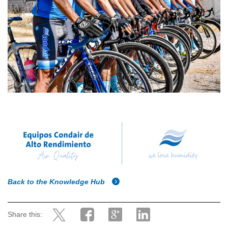
Back to the Knowledge Hub
Share this: