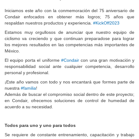
Iniciamos este año con la conmemoración del 75 aniversario de
Condair enfocados en obtener más logros; 75 años que
respaldan nuestros productos y experiencia.
#KickOff2023
Estamos muy orgullosos de anunciar que nuestro equipo de
ciclismo va creciendo y que continuan preparadose para lograr
los mejores resultados en las competencias más importantes de
México.
El equipo porta el uniforme
#Condair
con una gran motivación y
responsabilidad social ante cualquier competencia, desarrollo
personal y profesional.
¡Este año vamos con todo y nos encantará que formes parte de
nuestra
#familia
!
Además de buscar el compromiso social dentro de este proyecto;
en Condair, ofrecemos soluciones de control de humedad de
acuerdo a su necesidad.
Todos para uno y uno para todos
Se requiere de constante entrenamiento, capacitación y trabajo