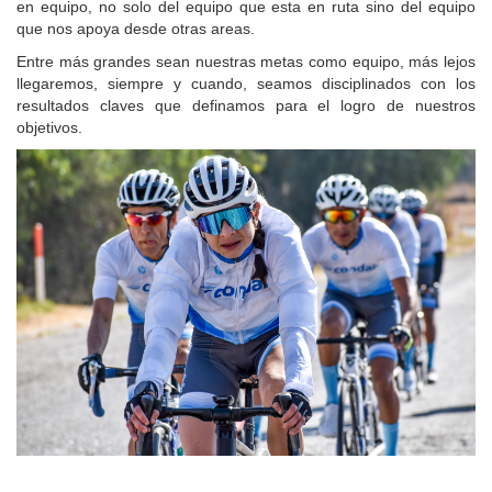
en equipo, no solo del equipo que esta en ruta sino del equipo
que nos apoya desde otras areas.
Entre más grandes sean nuestras metas como equipo, más lejos
llegaremos, siempre y cuando, seamos disciplinados con los
resultados claves que definamos para el logro de nuestros
objetivos.