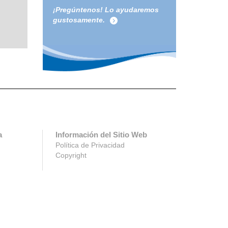
¡Pregúntenos! Lo ayudaremos
gustosamente.
a
Información del Sitio Web
Política de Privacidad
Copyright