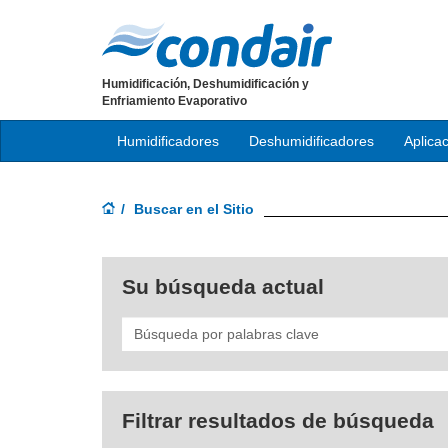
Humidificación, Deshumidificación y
Enfriamiento Evaporativo
Humidificadores
Deshumidificadores
Aplica
Buscar en el Sitio
Su búsqueda actual
Search
Filtrar resultados de búsqueda